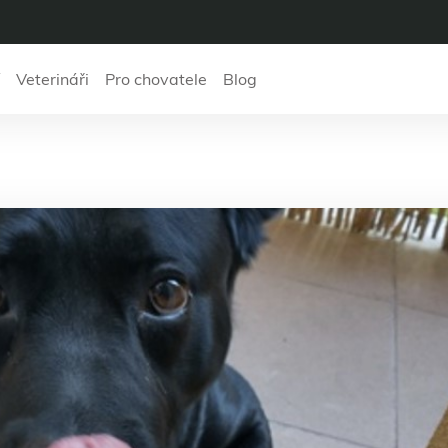
Veterináři
Pro chovatele
Blog