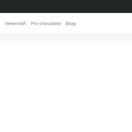
Veterináři
Pro chovatele
Blog