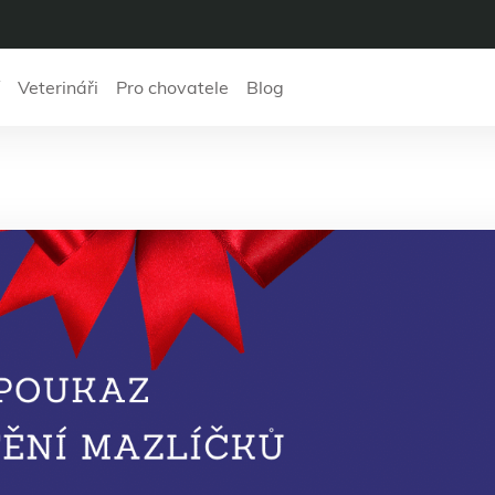
Veterináři
Pro chovatele
Blog