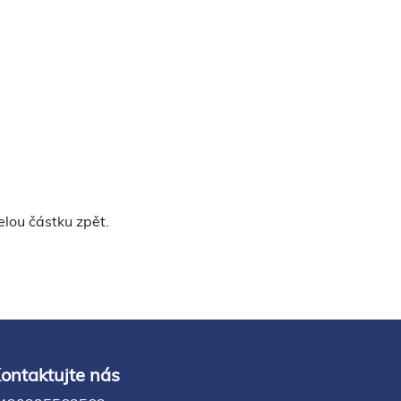
lou částku zpět.
ontaktujte nás